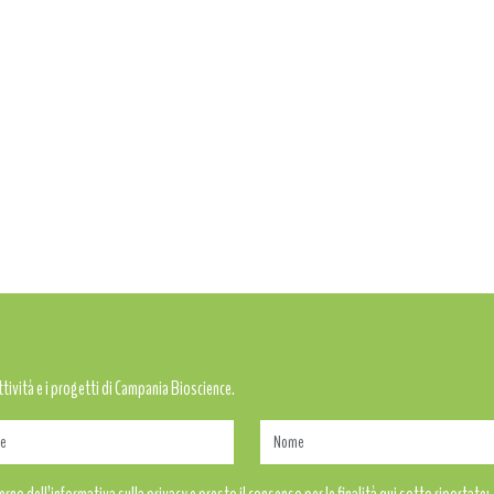
attività e i progetti di Campania Bioscience.