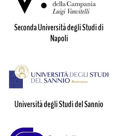
Seconda Università degli Studi di
Napoli
Università degli Studi del Sannio