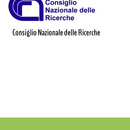
Consiglio Nazionale delle Ricerche