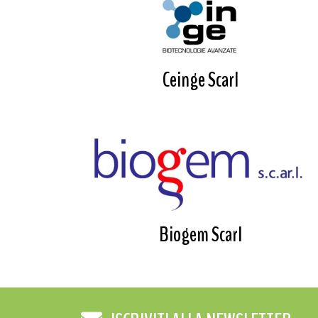
Ceinge Scarl
Biogem Scarl