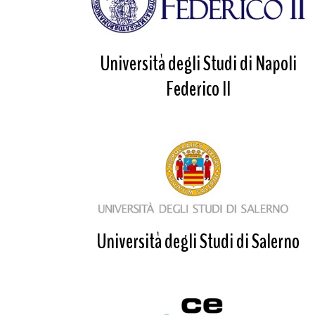
Università degli Studi di Napoli
Federico II
Università degli Studi di Salerno