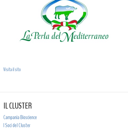
Visita il sito
IL CLUSTER
Campania Bioscience
I Soci del Cluster