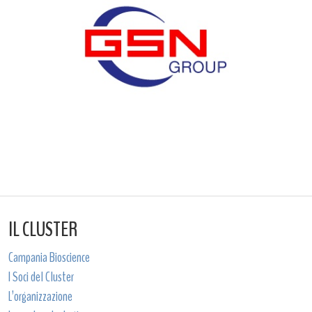
IL CLUSTER
Campania Bioscience
I Soci del Cluster
L’organizzazione