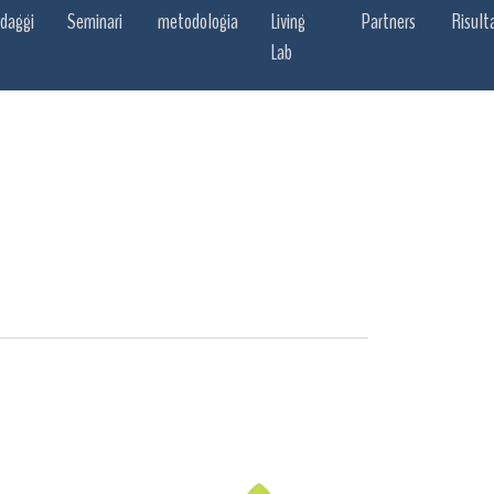
daggi
Seminari
metodologia
Living
Partners
Risult
Lab