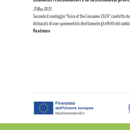
21 May 2025
Secondo il sondaggio "Voice of the Consumer 2024" condotto da Pw
dichiarato di aver sperimentato direttamente gli effetti del cambi
Read more