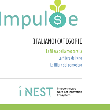
(ITALIANO) CATEGORIE
La filiera della mozzarella
La filiera del vino
La filiera del pomodoro