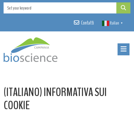
Contatti
Italian
▼
(ITALIANO) INFORMATIVA SUI
COOKIE