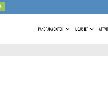
PANORAMA BIOTECH
IL CLUSTER
ATTIVI