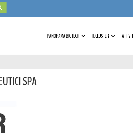
PANORAMA BIOTECH
IL CLUSTER
ATTIVI
UTICI SPA