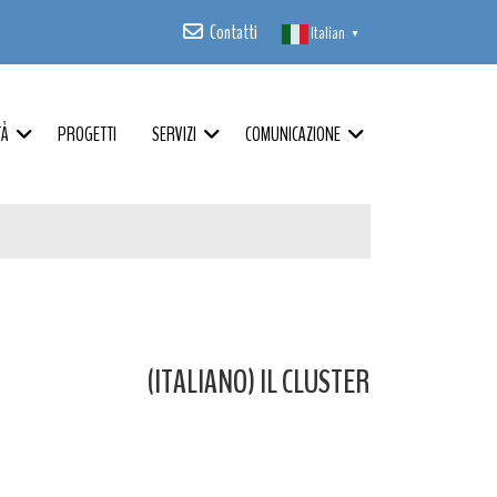
Contatti
Italian
▼
TÀ
PROGETTI
SERVIZI
COMUNICAZIONE
(ITALIANO) IL CLUSTER