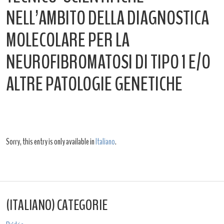
NELL’AMBITO DELLA DIAGNOSTICA
MOLECOLARE PER LA
NEUROFIBROMATOSI DI TIPO 1 E/O
ALTRE PATOLOGIE GENETICHE
Sorry, this entry is only available in
Italiano
.
(ITALIANO) CATEGORIE