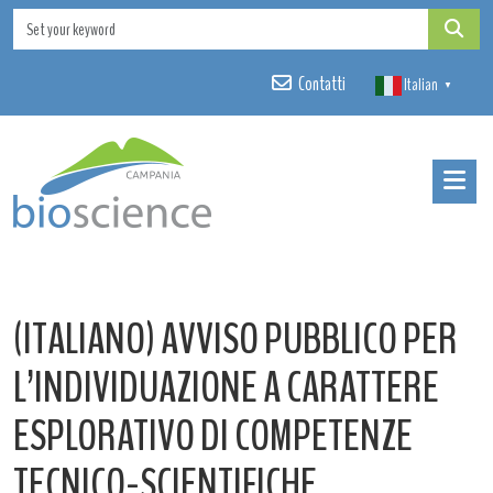
Contatti
Italian
▼
(ITALIANO) AVVISO PUBBLICO PER
L’INDIVIDUAZIONE A CARATTERE
ESPLORATIVO DI COMPETENZE
TECNICO-SCIENTIFICHE