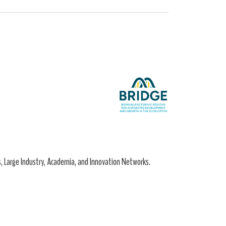
, Large Industry, Academia, and Innovation Networks.